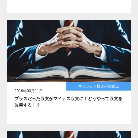
マンション投資の注意点
2016年03月11日
プラスだった収支がマイナス収支に！どうやって収支を
改善する！？