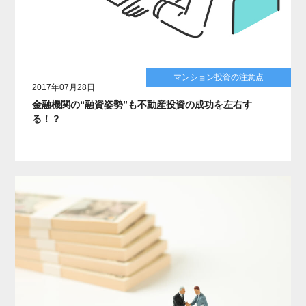
マンション投資の注意点
2017年07月28日
金融機関の“融資姿勢”も不動産投資の成功を左右す
る！？