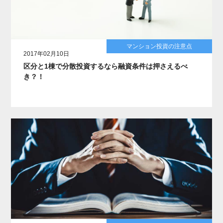
マンション投資の注意点
2017年02月10日
区分と1棟で分散投資するなら融資条件は押さえるべ
き？！