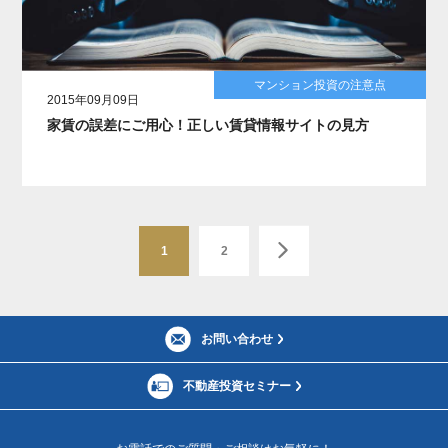
マンション投資の注意点
2015年09月09日
家賃の誤差にご用心！正しい賃貸情報サイトの見方
1
2
お問い合わせ
不動産投資セミナー