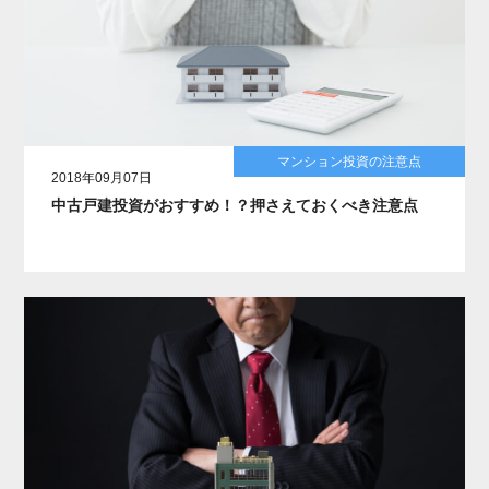
マンション投資の注意点
2018年09月07日
中古戸建投資がおすすめ！？押さえておくべき注意点