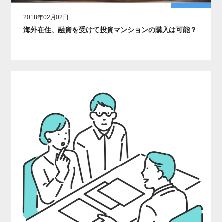
2018年02月02日
海外在住、融資を受けて投資マンションの購入は可能？