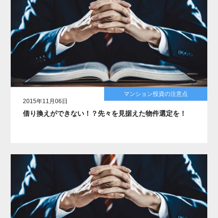
マンション投資の注意点
2015年11月06日
借り換えができない！？先々を見据えた物件選定を！