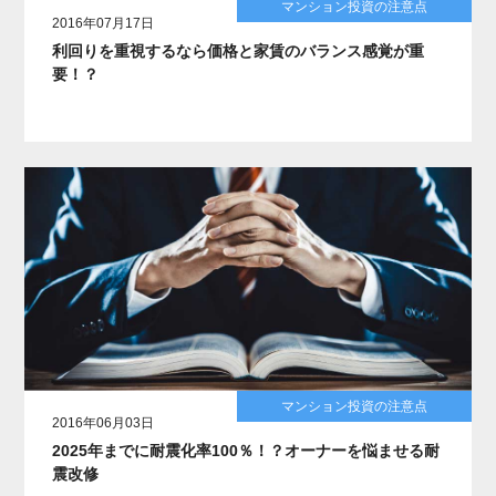
マンション投資の注意点
2016年07月17日
利回りを重視するなら価格と家賃のバランス感覚が重
要！？
マンション投資の注意点
2016年06月03日
2025年までに耐震化率100％！？オーナーを悩ませる耐
震改修